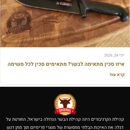
כ
ו
ן
יולי 24, 2026
איזו סכין מתאימה לבשר? מתאימים סכין לכל משימה
קרא עוד
קהילת הקרניבורים הינה קהילת הבשר הגדולה בישראל, החורטת על
דגלה את האיכות הבלתי מתפשרת של מוצרי פרימיום תוך מתן דגש