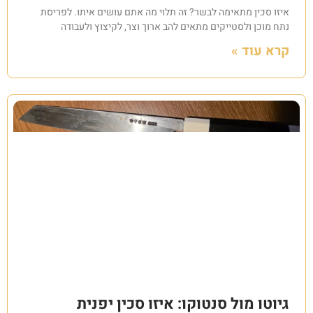
איזו סכין מתאימה לבשר? זה תלוי מה אתם עושים איתו. לפריסת
נתח מוכן ולסטייקים מתאים להב ארוך וצר, לקיצוץ ולעבודה
קרא עוד »
גיוטו מול סנטוקו: איזו סכין יפנית