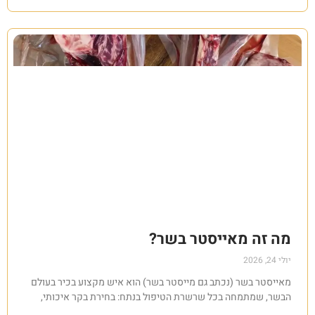
מה זה מאייסטר בשר?
יולי 24, 2026
מאייסטר בשר (נכתב גם מייסטר בשר) הוא איש מקצוע בכיר בעולם
הבשר, שמתמחה בכל שרשרת הטיפול בנתח: בחירת בקר איכותי,