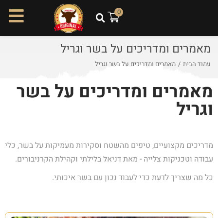
ל
0
ת
ו
מאמרים ומדריכים על בשר וגריל
כ
ן
עמוד הבית
/
מאמרים ומדריכים על בשר וגריל
מאמרים ומדריכים על בשר
וגריל
מדריכים מקצועיים, טיפים מהשטח וסקירות מעמיקות על בשר, כלי
עבודה וטכניקות צלייה - מאת דניאל בלילתי וקהילת הקרניבורים.
כל מה שצריך לדעת כדי לעבוד נכון עם בשר איכותי.