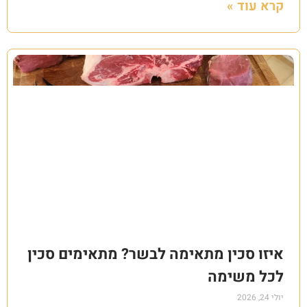
קרא עוד »
איזו סכין מתאימה לבשר? מתאימים סכין
לכל משימה
יולי 24, 2026