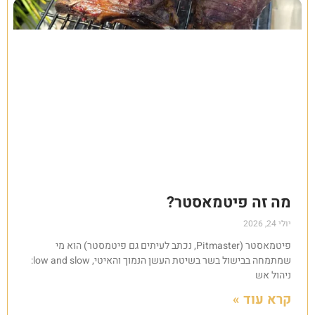
מה זה פיטמאסטר?
יולי 24, 2026
פיטמאסטר (Pitmaster, נכתב לעיתים גם פיטמסטר) הוא מי
שמתמחה בבישול בשר בשיטת העשן הנמוך והאיטי, low and slow:
ניהול אש
קרא עוד »