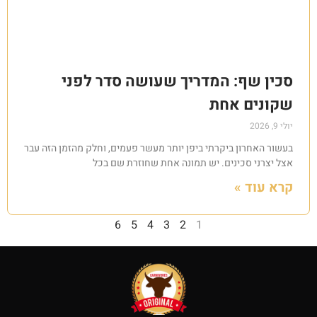
סכין שף: המדריך שעושה סדר לפני
שקונים אחת
יולי 9, 2026
בעשור האחרון ביקרתי ביפן יותר מעשר פעמים, וחלק מהזמן הזה עבר
אצל יצרני סכינים. יש תמונה אחת שחוזרת שם בכל
קרא עוד »
6
5
4
3
2
1