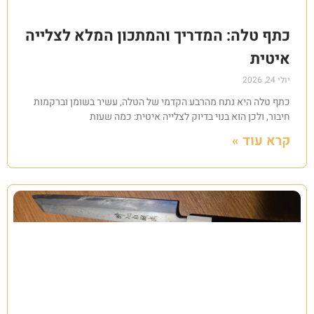
כתף טלה: המדריך והמתכון המלא לצלייה
איטית
יולי 24, 2026
כתף טלה היא נתח מהרבע הקדמי של הטלה, עשיר בשומן וברקמות
חיבור, ולכן הוא בנוי בדיוק לצלייה איטית: כמה שעות
קרא עוד »