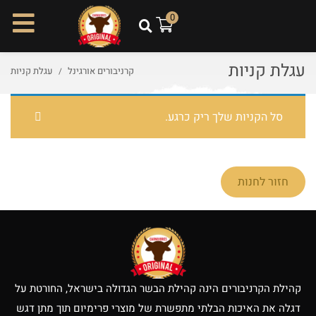
ל
0
ת
ו
עגלת קניות
כ
קרניבורים אורגינל
עגלת קניות
ן
סל הקניות שלך ריק כרגע.
חזור לחנות
קהילת הקרניבורים הינה קהילת הבשר הגדולה בישראל, החורטת על
דגלה את האיכות הבלתי מתפשרת של מוצרי פרימיום תוך מתן דגש