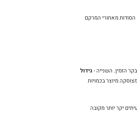
ד הסודות מאחורי המרקם
ר הזמין. השנייה -
גידול
מצוסקה מיוצר בכמויות
עיתים יקר יותר מקובה