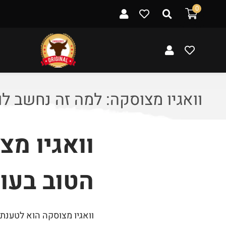
ל
0
ת
ו
כ
ן
וואגיו מצוסקה: למה זה נחשב לו
וואגיו מצ
הטוב בעו
וואגיו מצוסקה הוא לטענת 