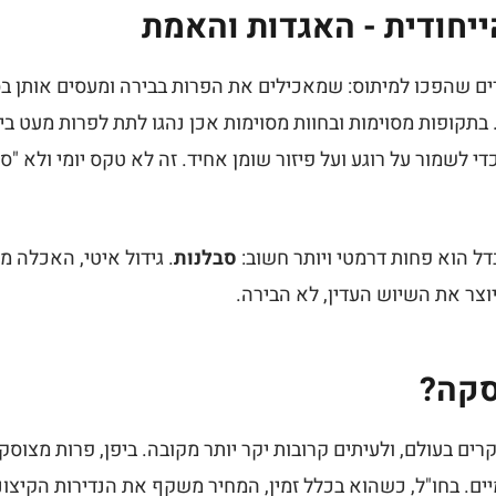
ייחודית - האגדות והאמת
ים שהפכו למיתוס: שמאכילים את הפרות בבירה ומעסים אותן 
 בתקופות מסוימות ובחוות מסוימות אכן נהגו לתת לפרות מעט ביר
די לשמור על רוגע ועל פיזור שומן אחיד. זה לא טקס יומי ולא "ס
 הוא פחות דרמטי ויותר חשוב:
סבלנות
. גידול איטי, האכלה מ
וצר את השיוש העדין, לא הבירה.
סקה?
ם בעולם, ולעיתים קרובות יקר יותר מקובה. ביפן, פרות מצוסק
ים. בחו"ל, כשהוא בכלל זמין, המחיר משקף את הנדירות הקיצונ