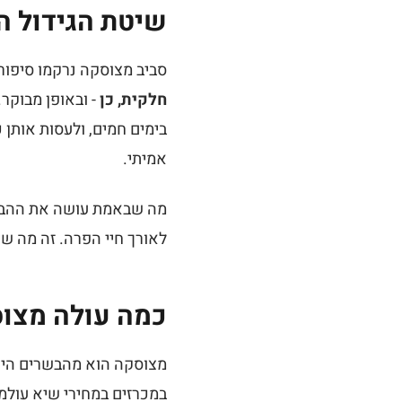
שיטת הגידול ה
סביב מצוסקה נרקמו סיפור
חלקית, כן
- ובאופן מבוקר.
בימים חמים, ולעסות אותן כ
אמיתי.
מה שבאמת עושה את ההבדל
לאורך חיי הפרה. זה מה שי
כמה עולה מצו
מצוסקה הוא מהבשרים היקרי
במכרזים במחירי שיא עולמי