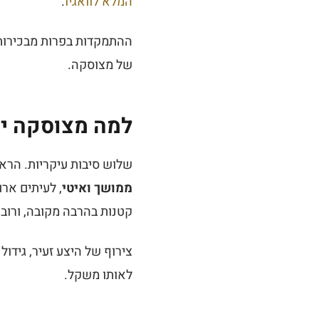
המלא לוואגיו
.
ההתמקדות בפרות מבכירות ה
של מצוסקה.
למה מצוסקה יק
שלוש סיבות עיקריות. הרא
ממושך ואיטי
, לעיתים אר
קטנות בהרבה מקובה, ורובו
צירוף של היצע זעיר, גידול
לאותו משקל.