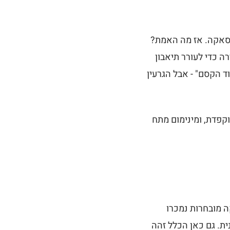
בסאקה. אז מה האמת?
ה כדי לעורר תיאבון
וד הקסם" - אבל הגרעין
וקפדת, ומינימום מתח
ה מובחרות נמכרו
ית. גם כאן הכלל זהה