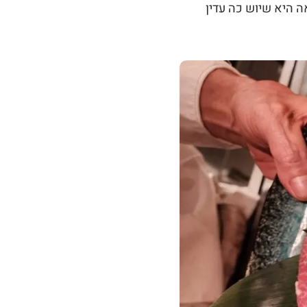
וצאה היא שיוש כה עדין