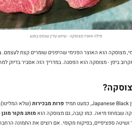
פילה וואגיו מצוסקה - שיוש עדין שנמס במגע
, מצוסקה הוא האוצר הפנימי שהיפנים שומרים קצת לעצמם. בעינ
רוב ביפן - מצוסקה הוא הפסגה. במדריך הזה אסביר בדיוק למה
צוסקה?
יד
פרות מבכירות
(שלא המליטו),
קה שבמחוז מיאה. כמו קובה, גם מצוסקה הוא
מותג מקור מוגן
-
ר ושיטה ספציפיים, בפיקוח מקומי. אם רוצים את התמונה הרחבה