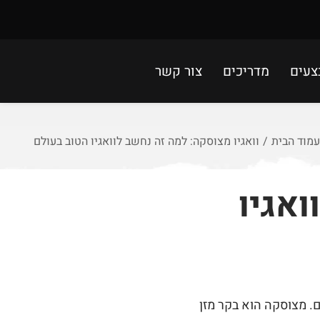
צעים
מדריכים
צור קשר
עמוד הבית
/
וואגיו מצוסקה: למה זה נחשב לוואגיו הטוב בעולם
ואגיו
ם. מצוסקה הוא בקר מזן