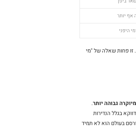
נשאר ביפן
 אף יותר
י היפני
 זו פחות שאלה של "מי
מיוקרה גבוהה יותר
.
ווקא בגלל הנדירות
פורסם בעולם הוא לא תמיד