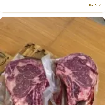
קרא עוד