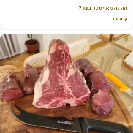
מה זה מאייסטר בשר?
קרא עוד