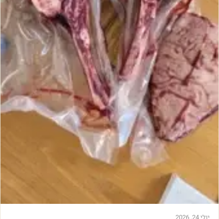
יולי 24, 2026