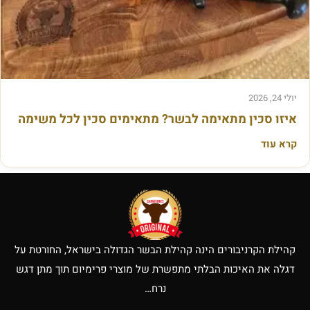
יולי 24, 2026
איזו סכין מתאימה לבשר? מתאימים סכין לכל משימה
קרא עוד
קהילת הקרניבורים הינה קהילת הבשר הגדולה בישראל, החורטת על
דגלה את האיכות הבלתי מתפשרת של מוצרי פרימיום תוך מתן דגש
נרח…