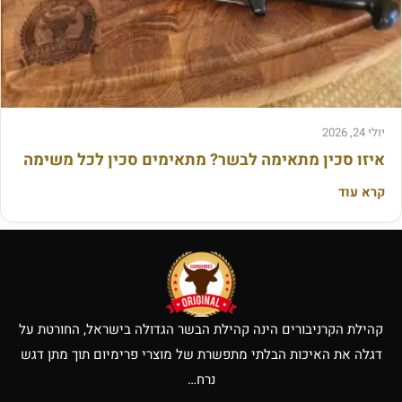
ל
ש
ר
ו
ף
יולי 24, 2026
איזו סכין מתאימה לבשר? מתאימים סכין לכל משימה
קרא עוד
קהילת הקרניבורים הינה קהילת הבשר הגדולה בישראל, החורטת על
דגלה את האיכות הבלתי מתפשרת של מוצרי פרימיום תוך מתן דגש
נרח…