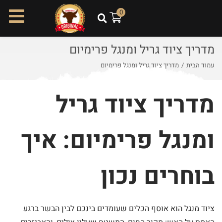
ל
0
ת
ו
מדריך ציוד גריל ומנגל פרימיום
כ
ן
עמוד הבית
/
מדריך ציוד גריל ומנגל פרימיום
מדריך ציוד גריל
ומנגל פרימיום: איך
בוחרים נכון
ציוד מנגל הוא אוסף הכלים שעומדים בינכם לבין הבשר ברגע