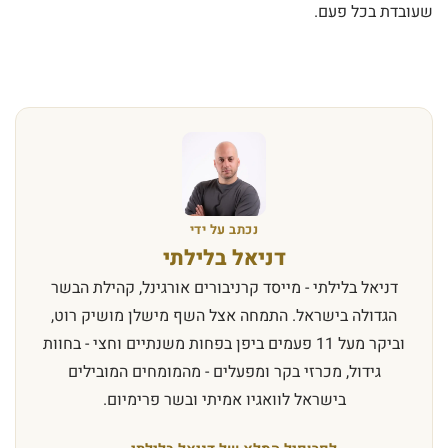
שעובדת בכל פעם.
נכתב על ידי
דניאל בלילתי
דניאל בלילתי - מייסד קרניבורים אורגינל, קהילת הבשר
הגדולה בישראל. התמחה אצל השף מישלן מושיק רוט,
וביקר מעל 11 פעמים ביפן בפחות משנתיים וחצי - בחוות
גידול, מכרזי בקר ומפעלים - מהמומחים המובילים
בישראל לוואגיו אמיתי ובשר פרימיום.