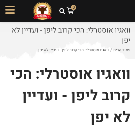
ל
0
ת
ו
וואגיו אוסטרלי: הכי קרוב ליפן - ועדיין לא
כ
ן
יפן
עמוד הבית
/
וואגיו אוסטרלי: הכי קרוב ליפן - ועדיין לא יפן
וואגיו אוסטרלי: הכי
קרוב ליפן - ועדיין
לא יפן