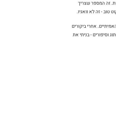
לפני עלויות יבוא מקומיות. זה המספר שצריך
טוב - זה לא וואגיו.
אמיתיים. אחרי ביקורים
ג וסיפורים - בניתי את