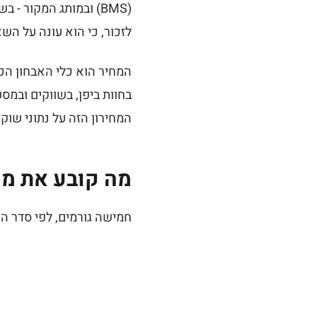
לזכור, כי הוא עונה על הש
המחיר הוא כלי האבחון הכי
בחוות ביפן, בשווקים ובמסע
המחירון הזה על נתוני שוק
מה קובע את מחי
חמישה גורמים, לפי סדר ה