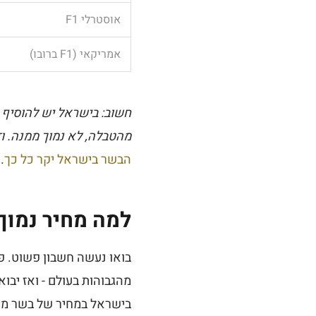
אוסטרלי F1
אמריקאי (F1 ברובו)
חשוב: בישראל יש להוסיף על
מהטבלה, לא נמוך ממנה. וז
הבשר בישראל יקר כל כך
.
למה מחיר נמוך 
בישראל במחיר של בשר מק