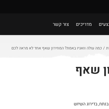
צעים
מדריכים
צור קשר
ת
/
כמה עולה וואגיו באמת? המחירון שאף אחד לא מראה לכם
ן שאף
18 דולר לקילוגרם, תלוי בנתח, בדירוג השיוש