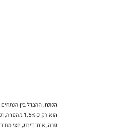
הנתח.
פרה, אותו דירוג, חצי מחיר.