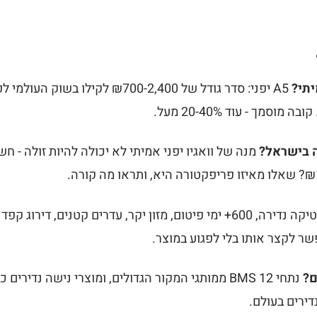
יתי?
A5 יפני: סדר גודל של ₪700-2,400 לקילו
וסמך - עוד 20-40% מעל.
ה בישראל?
מנה של וואגיו יפני אמיתי לא יכולה להיות זולה - 
גנטיקה נדירה, 600+ ימי פיטום, מזון יקר, עדרים קטנים, די
פשר לקצר אותו בלי לפגוע במוצר.
ם?
ירים בעולם.