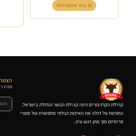
בחר אפשרויות
הצטרפ
תהיו ר
קהילת הקרניבורים הינה קהילת הבשר הגדולה בישראל,
החורטת על דגלה את האיכות הבלתי מתפשרת של מוצרי
פרימיום תוך מתן דגש נרח…