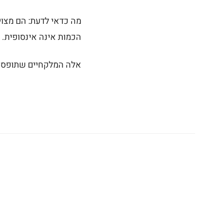
מה כדאי לדעת: הם מצוינ
הכמות אינה אינסופית.
אלה המלקחיים שתופסים 