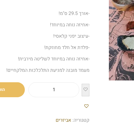
-אורך 29.5 ס"מ!
-אחיזה נוחה במיוחד!
-עיצוב יפני קלאסי!
-פלדת אל חלד מחוזקת!
-אחיזה נוחה במיוחד לשליטה מירבית!
מעמד מובנה למניעת התלכלכות המלקחיים!
הוס
קטגוריה:
אביזרים