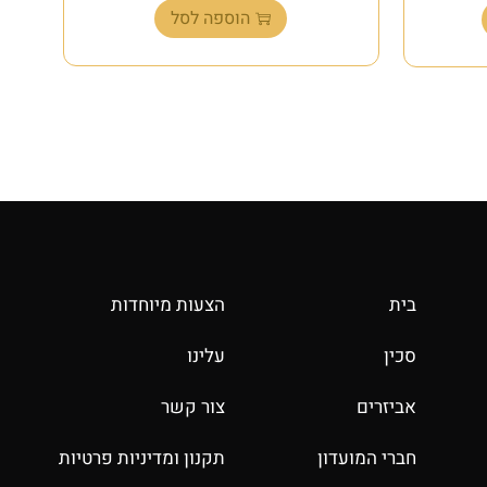
הוספה לסל
בית
הצעות מיוחדות
סכין
עלינו
אביזרים
צור קשר
חברי המועדון
תקנון ומדיניות פרטיות