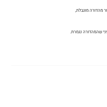
ר מהדורה מוגבלת,
פני שהמהדורה נגמרת.