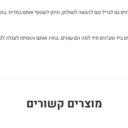
ים גם לגריל וגם להגשה לשולחן, וניתן לשטוף אותם במדיח. בתו
ביד ומבינים מיד למה הם שונים. בחרו אותם והוסיפו לעגלה ל
מוצרים קשורים