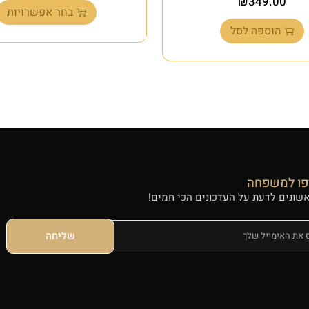
₪
349.00
בחר אפשרויות
הוספה לסל
ו למשפחה
אשונים לדעת על העדכונים הכי חמים!
שליחה