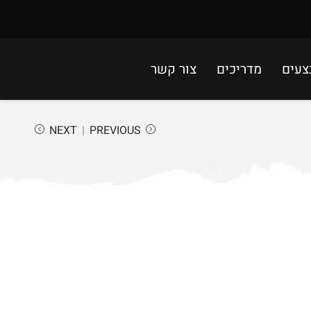
צעים
מדריכים
צור קשר
NEXT
PREVIOUS