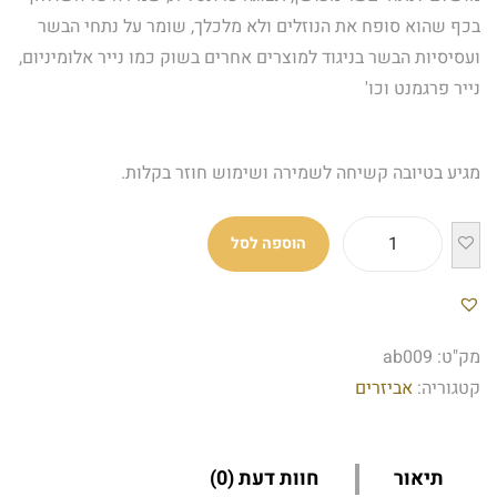
בכף שהוא סופח את הנוזלים ולא מלכלך, שומר על נתחי הבשר
ועסיסיות הבשר בניגוד למוצרים אחרים בשוק כמו נייר אלומיניום,
נייר פרגמנט וכו'
מגיע בטיובה קשיחה לשמירה ושימוש חוזר בקלות.
הוספה לסל
מק"ט:
ab009
קטגוריה:
אביזרים
תיאור
חוות דעת (0)