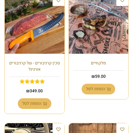
מלקחיים
סכין קרניבורים - של קרניבורים
אורגינל
₪
59.00
הוספה לסל
₪
349.00
הוספה לסל