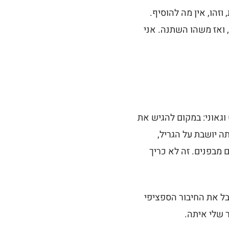
וזהו, אין מה להוסיף.
, ואז משהו השתנה. אני
וגאוני: במקום להגיש את
ה יושבת על הגריל,
 מבפנים. זה לא כריך
בל את החיבור הספציפי
 שלי איתה.