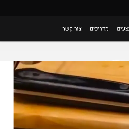
צעים
מדריכים
צור קשר