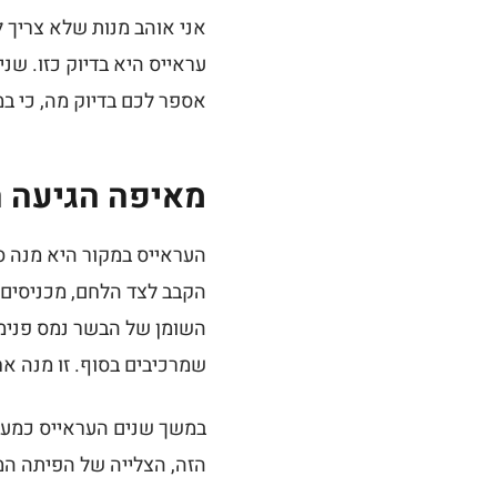
אני אוהב מנות שלא צריך לה
עראייס היא בדיוק כזו. שנ
אספר לכם בדיוק מה, כי ב
מאיפה הגיעה 
העראייס במקור היא מנה ס
הקבב לצד הלחם, מכניסים 
השומן של הבשר נמס פנימה 
שמרכיבים בסוף. זו מנה 
במשך שנים העראייס כמעט 
הזה, הצלייה של הפיתה המ