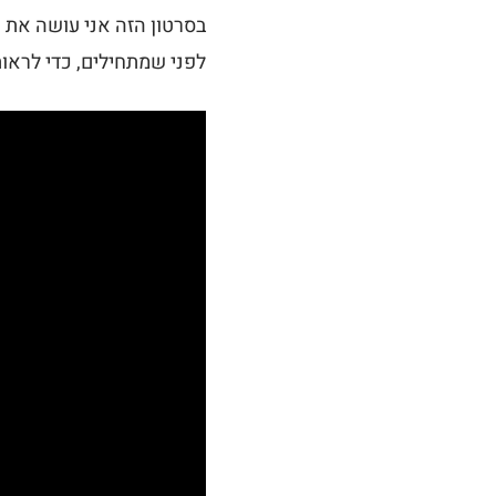
בסרטון הזה אני עושה את 
לפני שמתחילים, כדי לראו