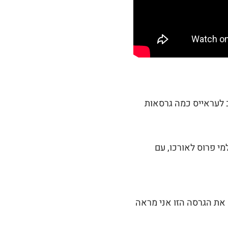
 לעראייס כמה גרסאות
מי פרוס לאורכו, עם
 את הגרסה הזו אני מראה