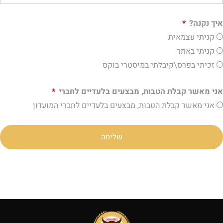
איך נקנה?
קניתי עצמאית
קניתי באתר
זכיתי בפרס\קיבלתי במיסטרי בוקס
אני מאשר קבלת הטבות, מבצעים בלעדיים לחברי
אני מאשר קבלת הטבות, מבצעים בלעדיים לחברי המועדון
שליחה