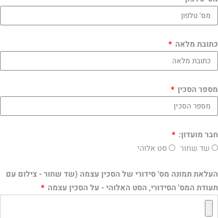
כתובת מלאה
מספר הסכין
חבר מועדון:
שד שחור
סט אלוהי
העלאת תמונה מס' סידורי של הסכין עצמה (שד שחור - צילום עם
תעודת המס' הסידורי, הסט האלוהי - על הסכין עצמה