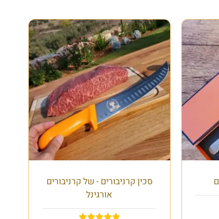
ם
סכין קרניבורים - של קרניבורים
אורגינל