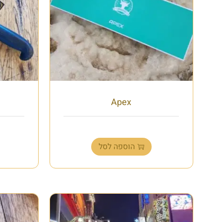
Apex
₪
348.00
הוספה לסל