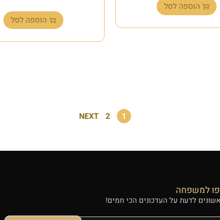
הוספה לסל
הוספה לסל
NEXT
2
1
ו למשפחה
אשונים לדעת על העדכונים הכי חמים!