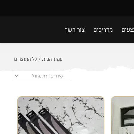
צעים
מדריכים
צור קשר
עמוד הבית
/
כל המוצרים