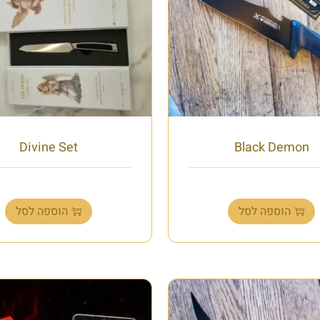
Divine Set
Black Demon
₪
800.00
₪
1,000.00
הוספה לסל
הוספה לסל