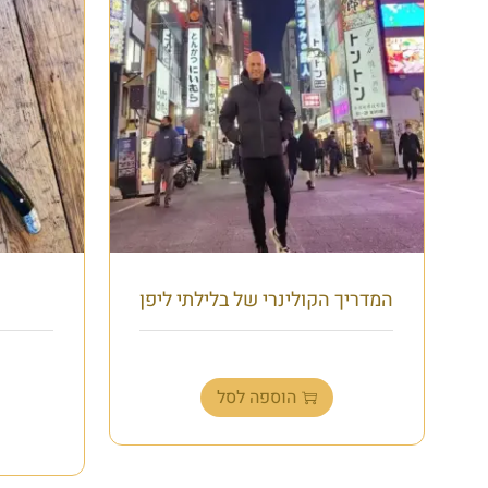
המדריך הקולינרי של בלילתי ליפן
₪
150.00
הוספה לסל