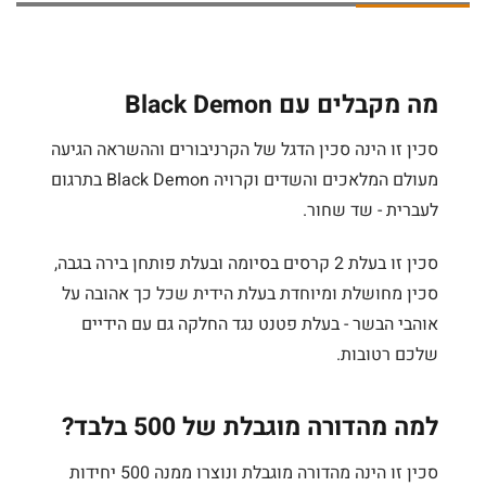
מה מקבלים עם Black Demon
סכין זו הינה סכין הדגל של הקרניבורים וההשראה הגיעה
מעולם המלאכים והשדים וקרויה Black Demon בתרגום
לעברית - שד שחור.
סכין זו בעלת 2 קרסים בסיומה ובעלת פותחן בירה בגבה,
סכין מחושלת ומיוחדת בעלת הידית שכל כך אהובה על
אוהבי הבשר - בעלת פטנט נגד החלקה גם עם הידיים
שלכם רטובות.
למה מהדורה מוגבלת של 500 בלבד?
סכין זו הינה מהדורה מוגבלת ונוצרו ממנה 500 יחידות