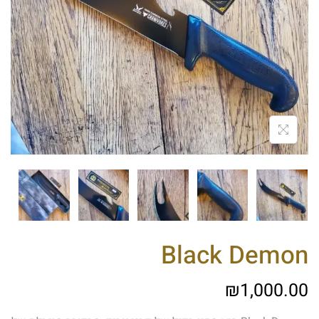
Black Demon
₪
1,000.00