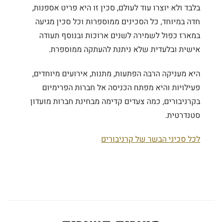
בלבד ולא יוצרו עוד לעולם, סכין זו היא פריט אספנות,
חדה במיוחד, כל הסכינים ממוספרות וכל סכין מגיעה
במארז כפול לשמירה לשנים ארוכות ובנוסף תעודה
אישית ובלעדית שלא ניתנת להעתקה ממוספרת.
היא מעניקה הרבה הפתעות, מתנות, אירועים מיוחדים,
פעילויות והיא מפתח הכניסה אל חברות הפרימיום
בקרניבורים, כמה צעדים קדימה מבחינת חברות מועדון
סטנדרטית.
לכל סכיני הבשר של קרניבורים