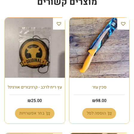
מוצרים קשורים
סכין עזר
עץ ריח לרכב - קרניבורים אורגינל
₪
25.00
₪
98.00
הוספה לסל
בחר אפשרויות