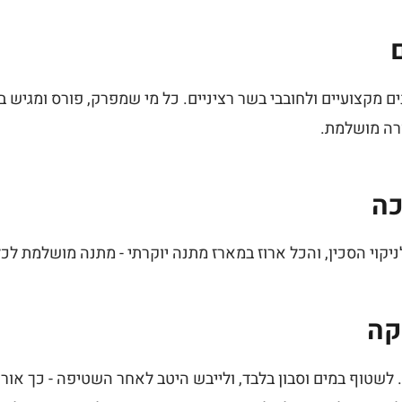
ם מקצועיים ולחובבי בשר רציניים. כל מי שמפרק, פורס ומגיש ב
רה מושלמת.
כה
לניקוי הסכין, והכל ארוז במארז מתנה יוקרתי - מתנה מושלמת לכ
קה
 לשטוף במים וסבון בלבד, ולייבש היטב לאחר השטיפה - כך אורך