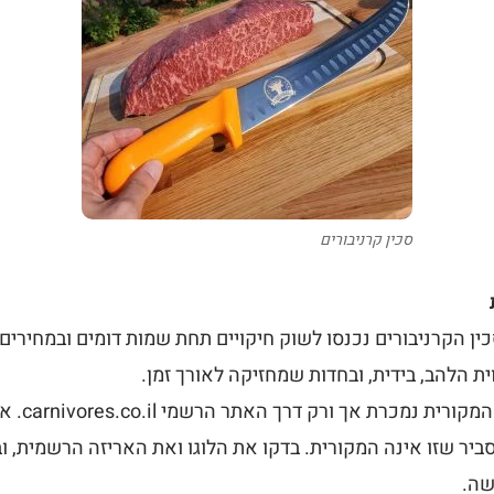
סכין קרניבורים
ין הקרניבורים נכנסו לשוק חיקויים תחת שמות דומים ובמחירים 
וית הלהב, בידית, ובחדות שמחזיקה לאורך זמן.
סכין קרניבו
סביר שזו אינה המקורית. בדקו את הלוגו ואת האריזה הרשמית, 
שה.