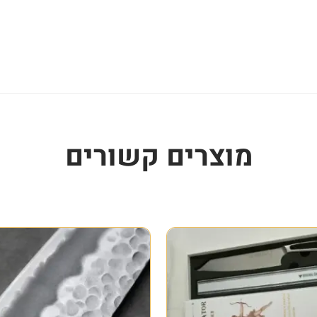
מוצרים קשורים