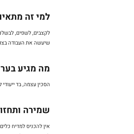
למי זה מתאים
לקצבים, לשפים, לבשלני
שיעשה את העבודה בצו
מה מגיע בער
הסכין עצמה, בד ייעודי 
שמירה ותחזו
אין להכניס למדיח כלים.