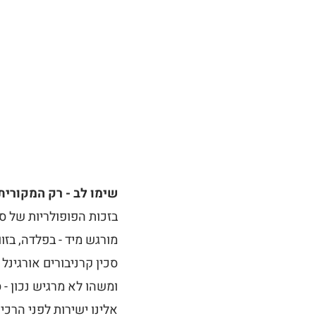
שימו לב - רק המקורית
בזכות הפופולריות של סכ
מורגש מיד - בפלדה, בזו
ומשהו לא מרגיש נכון - 
אלינו ישירות לפני הרכי