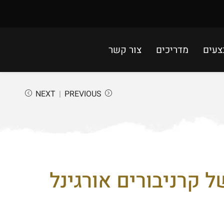
צעים
מדריכים
צור קשר
NEXT
PREVIOUS
ל קרניבורים אורגינל