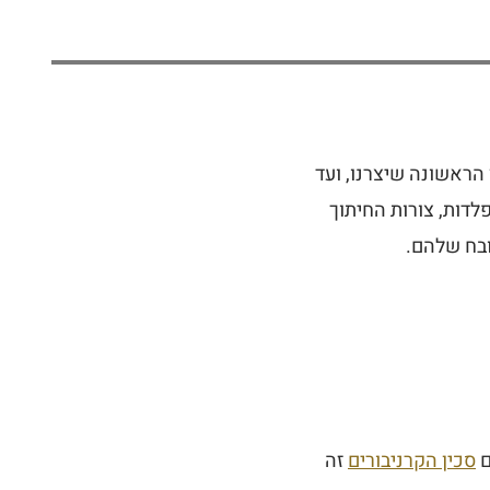
 הראשונה שיצרנו, ועד
פלדות, צורות החיתוך
ובח שלהם.
ם
סכין הקרניבורים
זה