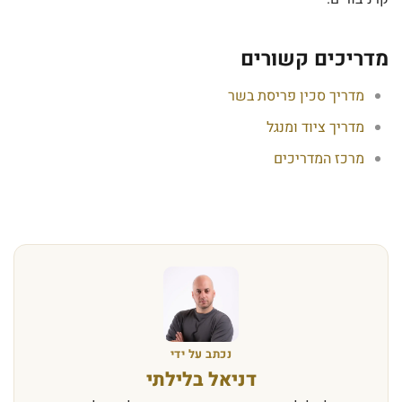
מדריכים קשורים
מדריך סכין פריסת בשר
מדריך ציוד ומנגל
מרכז המדריכים
נכתב על ידי
דניאל בלילתי