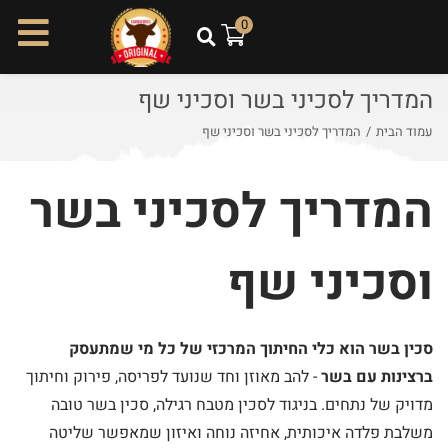
ל
0
ת
ו
המדריך לסכיני בשר וסכיני שף
כ
ן
עמוד הבית
/
המדריך לסכיני בשר וסכיני שף
המדריך לסכיני בשר
וסכיני שף
סכין בשר הוא כלי החיתוך המרכזי של כל מי שמתעסק
ברצינות עם בשר
- להב מאוזן וחד שנועד לפריסה, פירוק וחיתוך
מדויק של נתחים. בניגוד לסכין מטבח רגילה, סכין בשר טובה
משלבת פלדה איכותית, אחיזה נוחה ואיזון שמאפשר שליטה