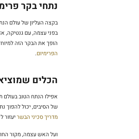
נתחי בקר פרימי
בקצה העליון של עולם הנתח
בפני עצמה, עם גנטיקה, אזו
הופך את הבקר הזה למיוחד
הפרימיום
.
הכלים שמוציאי
אפילו הנתח הטוב בעולם תלו
של הסיבים, יכול להפוך נת
מדריך סכיני הבשר
יעזור ל
ועל האש עצמה, מקור החום