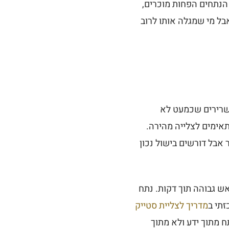
נתחים הפחות מוכרים,
בל מי שמגלה אותו לרוב
ושרירים שכמעט לא
תאימים לצלייה מהירה.
 אבל דורשים בישול נכון
אש גבוהה תוך דקות. נתח
זתי ב
מדריך לצליית סטייק
 מתוך ידע ולא מתוך