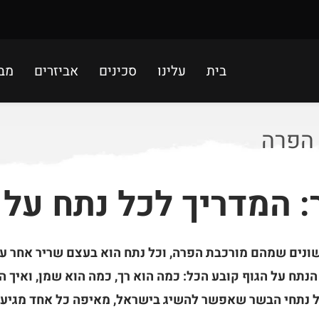
בית
עלינו
סכינים
אביזרים
מב
 הפרה
: המדריך לכל נתח על
ונים שמהם מורכבת הפרה, וכל נתח הוא בעצם שריר אחר ע
תח על הגוף קובע הכל: כמה הוא רך, כמה הוא שמן, ואיך הכ
 נתחי הבשר שאפשר להשיג בישראל, מאיפה כל אחד מגיע, 