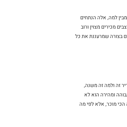
מבין למה, אלה הנתחים
ם מכירים מצוין ורוב
ים בצורה שמרעננת את כל
ר זה ולמה זה משנה,
גבוהה ומהירה הוא לא
הכי מוכר, אלא לפי מה