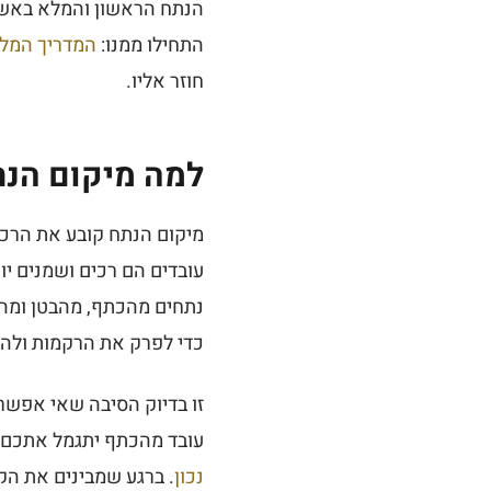
הנתח הראשון והמלא באשכ
התחילו ממנו:
המדריך המלא
חוזר אליו.
למה מיקום הנת
מיקום הנתח קובע את הרכו
עובדים הם רכים ושמנים יו
נתחים מהכתף, מהבטן ומהרג
כדי לפרק את הרקמות ולהפ
זו בדיוק הסיבה שאי אפשר 
עובד מהכתף יתגמל אתכם ד
נכון
. ברגע שמבינים את הק