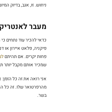
ניחוש. זו, אגב, בדיוק המי
מעבר לאנטריקו
כדאי להכיר עוד נתחים כי 
פיקניה, פלאט איירון או ד
פחות יקרים. אם תהיתם
למ
שמכיר אותם מקבל יותר תמו
אני רואה את זה כל הזמן: 
מהרפרטואר שלו. זה כל הר
בשר.