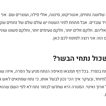
שלושה נתחים, אנטריקוט, סינטה, אולי פילה, ועוצרים שם. אני 
ד עובדים. אבל מתחת לפני השטח יש עולם שלם של נתחים שקצבי
יהם. חלקם זולים יותר, חלקם טעימים יותר, וחלקם פשוט שונ
 הזה אני רוצה לפתוח לכם כאן.
כול נתחי הבשר?
ח בנפרד. בכל דף תמצאו מאיפה הנתח מגיע על הפרה, איזה שרי
למיוחד, ובעיקר איך הכי נכון לבשל אותו, כי נתח שמתאים לאש 
ארוך ואיטי. המטרה היא שתדעו לבחור נתח לא לפי השם שהוא 
.