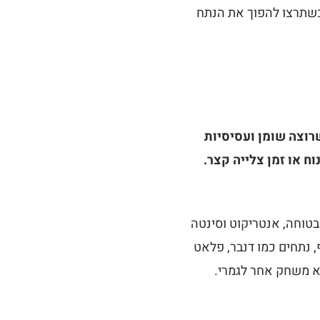
וכשתרצו להפוך את הנתח
רוצה שומן ועסיסיות
ח או זמן צלייה קצר.
טוחה, אנטריקוט וסינטה
 נתחים כמו דנבר, פלאט
וא משחק אחר לגמרי.