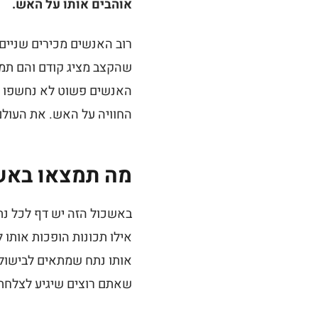
אוהבים אותו על האש.
רוב האנשים מכירים שניים 
שהקצב מציג קודם והם תמי
האנשים פשוט לא נחשפו אל
החוויה על האש. את העולם
מה תמצאו באש
באשכול הזה יש דף לכל נת
אילו תכונות הופכות אותו 
אותו נתח שמתאים לבישול 
שאתם רוצים שיגיע לצלחת