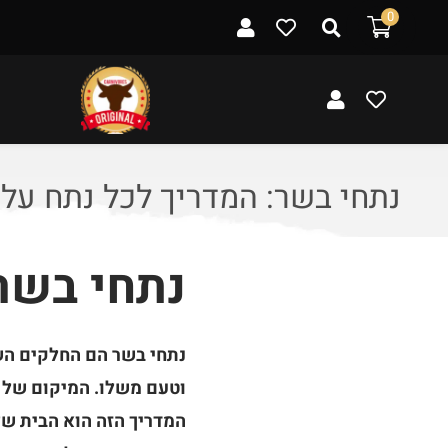
ל
0
ת
ו
כ
ן
נתחי בשר: המדריך לכל נתח על
נתחי בשר
נתחי בשר הם החלקים הש
וטעם משלו. המיקום של הנ
המדריך הזה הוא הבית של