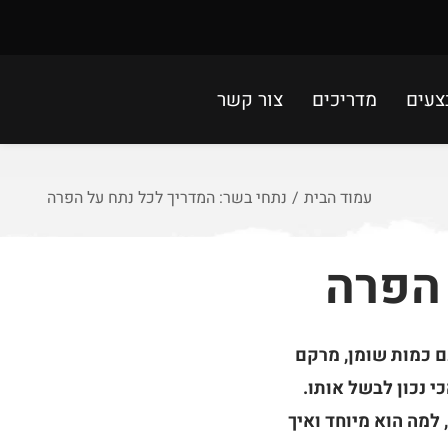
צעים
מדריכים
צור קשר
עמוד הבית
/
נתחי בשר: המדריך לכל נתח על הפרה
 הפרה
ם כמות שומן, מרקם
י נכון לבשל אותו.
למה הוא מיוחד ואיך