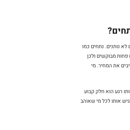
תחים?
לא נותנים. נתחים כמו
 פחות מבוקשים ולכן
בים את המחיר. מי
תו רגע הוא חלק קבוע
יש אותו לכל מי שאוהב