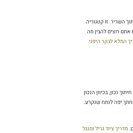
ך השריר. זו קטגוריה
ם אתם רוצים להבין מה
ך המלא לבקר היפני
תוך נכון, בכיוון הנכון
נחתך יפה לנתח שנקרע.
ם.
מדריך ציוד גריל ומנגל