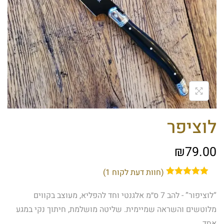
לוציפר
₪
79.00
(חוות דעת לקוח
1
)
“לוציפור” - להב 7 ס״מ אלגנטי וחד להפליא, מעוצב בקווים
מלוטשים והשראה שמיימית. שליטה מושלמת, חיתוך נקי במגע
אחד.