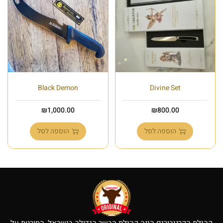
Black Demon
Divine Set
₪
1,000.00
₪
800.00
הוספה לסל
הוספה לסל