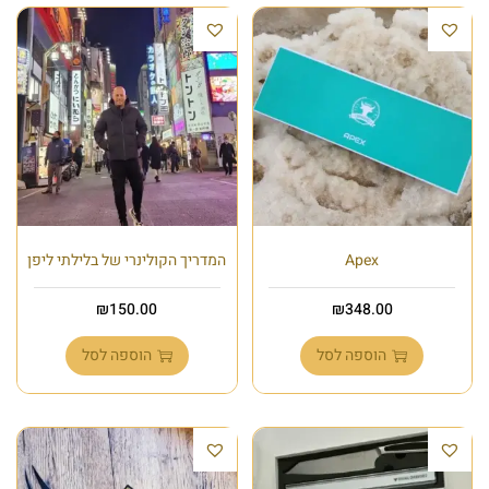
Apex
המדריך הקולינרי של בלילתי ליפן
₪
150.00
₪
348.00
הוספה לסל
הוספה לסל