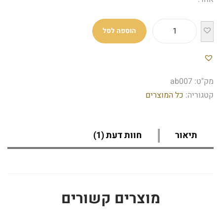
הוספה לסל
מק"ט:
ab007
קטגוריה:
כל המוצרים
תיאור
חוות דעת (1)
מוצרים קשורים